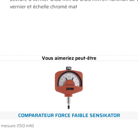
vernier et échelle chromé mat
Vous aimeriez peut-être
COMPARATEUR FORCE FAIBLE SENSIKATOR
 mesure (150 mN)