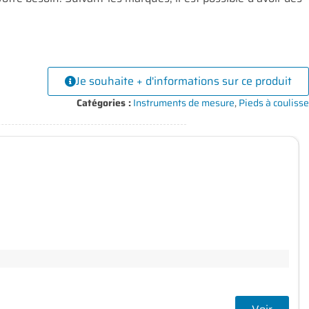
Je souhaite + d'informations sur ce produit
Catégories :
Instruments de mesure
,
Pieds à coulisse