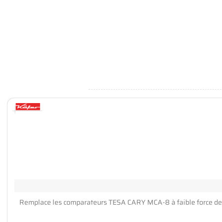
Remplace les comparateurs TESA CARY MCA-8 à faible force de