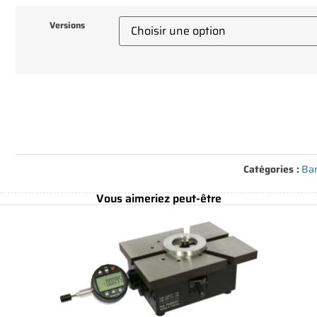
Versions
Catégories :
Ba
Vous aimeriez peut-être