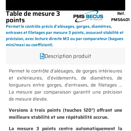
Table de mesure 3
Réf.
points
PMS6401
Permet le contrôle précis d’alésages, gorges, diamètres,
entraxes et filetages par mesure 3 points, assurant stabilité et
précision, avec lecture directe M3 ou par comparateur (bagues
mini/maxi ou coefficient).
Description produit
Permet le contrôle d’alésages, de gorges intérieures
et extérieures, d’évidements, de diamètres, de
longueurs entre gorges, d’entraxes, de filetages …
La mesure par comparaison garantit une précision
de mesure élevée.
Versions à trois points (touches 120°) offrant une
meilleure stabilité et une répétabilité accrue.
La mesure 3 points centre automatiquement la