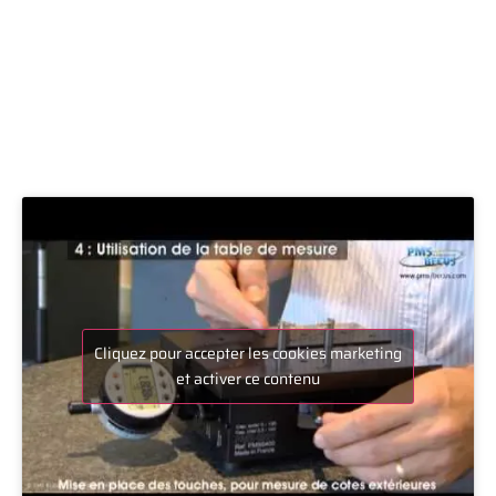
Cliquez pour accepter les cookies marketing
et activer ce contenu