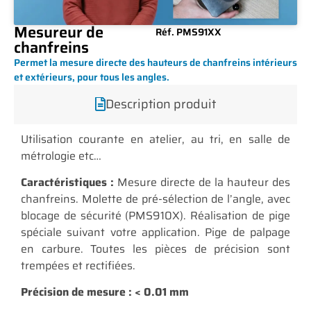
Mesureur de
Réf. PMS91XX
chanfreins
Permet la mesure directe des hauteurs de chanfreins intérieurs
et extérieurs, pour tous les angles.
Description produit
Utilisation courante en atelier, au tri, en salle de
métrologie etc…
Caractéristiques :
Mesure directe de la hauteur des
chanfreins. Molette de pré-sélection de l’angle, avec
blocage de sécurité (PMS910X). Réalisation de pige
spéciale suivant votre application. Pige de palpage
en carbure. Toutes les pièces de précision sont
trempées et rectifiées.
Précision de mesure : < 0.01 mm