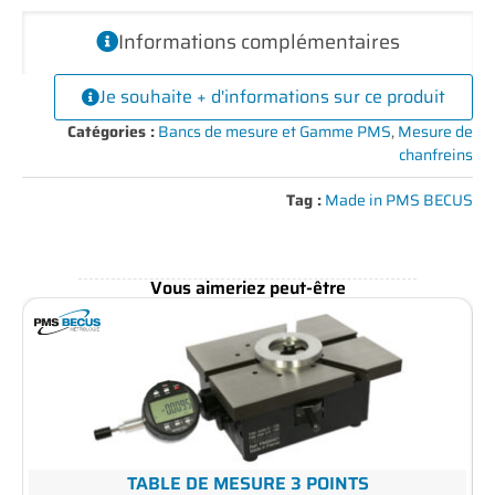
Informations complémentaires
Je souhaite + d'informations sur ce produit
Catégories :
Bancs de mesure et Gamme PMS
,
Mesure de
chanfreins
Tag :
Made in PMS BECUS
Vous aimeriez peut-être
TABLE DE MESURE 3 POINTS