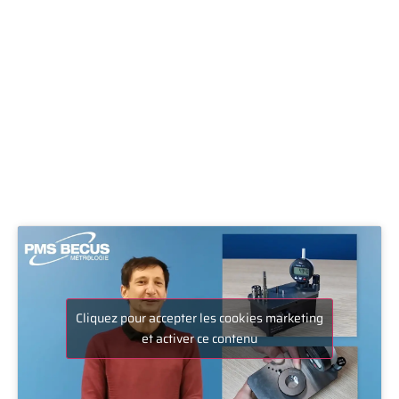
Cliquez pour accepter les cookies marketing
et activer ce contenu