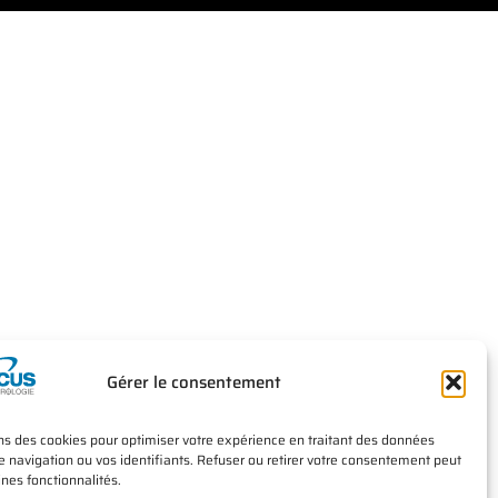
Gérer le consentement
ns des cookies pour optimiser votre expérience en traitant des données
navigation ou vos identifiants. Refuser ou retirer votre consentement peut
ines fonctionnalités.