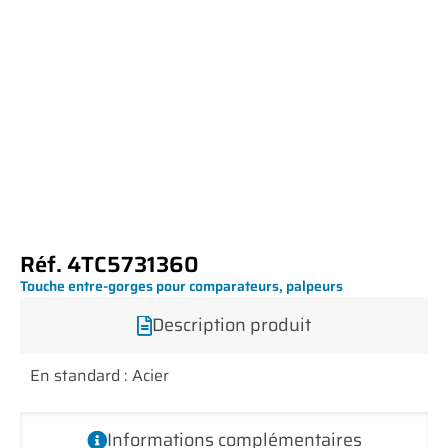
Réf. 4TC5731360
Touche entre-gorges pour comparateurs, palpeurs
Description produit
En standard : Acier
Informations complémentaires