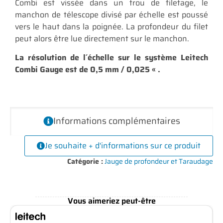
Combi est vissée dans un trou de filetage, le
manchon de télescope divisé par échelle est poussé
vers le haut dans la poignée. La profondeur du filet
peut alors être lue directement sur le manchon.
La résolution de l´échelle sur le système Leitech
Combi Gauge est de 0,5 mm / 0,025 « .
Informations complémentaires
Je souhaite + d'informations sur ce produit
Catégorie :
Jauge de profondeur et Taraudage
Vous aimeriez peut-être