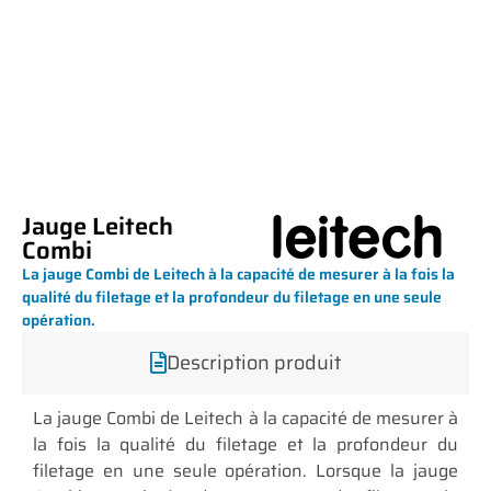
Jauge Leitech
Combi
La jauge Combi de Leitech à la capacité de mesurer à la fois la
qualité du filetage et la profondeur du filetage en une seule
opération.
Description produit
La jauge Combi de Leitech à la capacité de mesurer à
la fois la qualité du filetage et la profondeur du
filetage en une seule opération. Lorsque la jauge