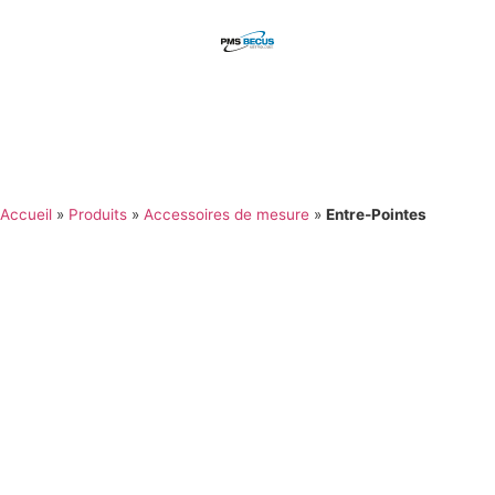
Accueil
»
Produits
»
Accessoires de mesure
»
Entre-Pointes