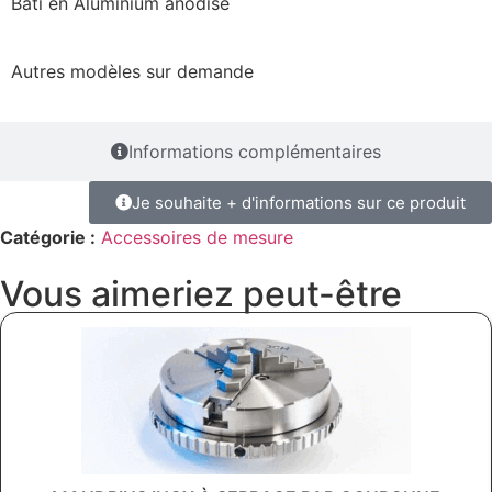
Bâti en Aluminium anodisé
Autres modèles sur demande
Informations complémentaires
Je souhaite + d'informations sur ce produit
Catégorie :
Accessoires de mesure
Vous aimeriez peut-être