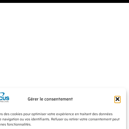
Gérer le consentement
ns des cookies pour optimiser votre expérience en traitant des données
navigation ou vos identifiants. Refuser ou retirer votre consentement peut
ines fonctionnalités.