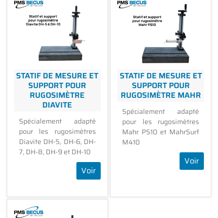
STATIF DE MESURE ET
STATIF DE MESURE ET
SUPPORT POUR
SUPPORT POUR
RUGOSIMÈTRE
RUGOSIMÈTRE MAHR
DIAVITE
Spécialement adapté
Spécialement adapté
pour les rugosimètres
pour les rugosimètres
Mahr PS10 et MahrSurf
Diavite DH-5, DH-6, DH-
M410
7, DH-8, DH-9 et DH-10
Voir
Voir