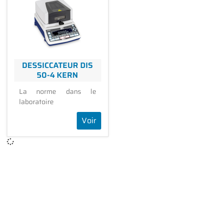
DESSICCATEUR DIS
50-4 KERN
La norme dans le
laboratoire
Voir