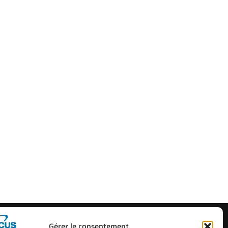
Gérer le consentement