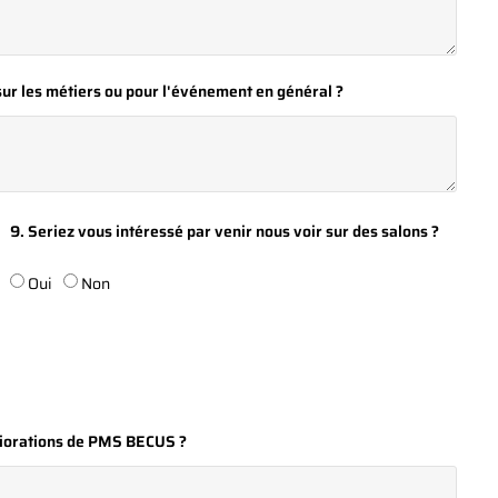
sur les métiers ou pour l'événement en général ?
9. Seriez vous intéressé par venir nous voir sur des salons ?
Oui
Non
liorations de PMS BECUS ?