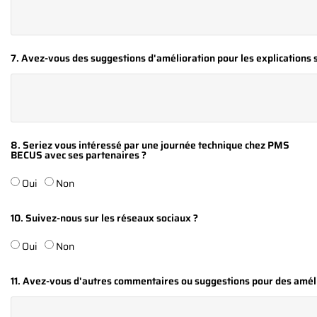
7. Avez-vous des suggestions d'amélioration pour les explications 
8. Seriez vous intéressé par une journée technique chez PMS
BECUS avec ses partenaires ?
Oui
Non
10. Suivez-nous sur les réseaux sociaux ?
Oui
Non
11. Avez-vous d'autres commentaires ou suggestions pour des amé