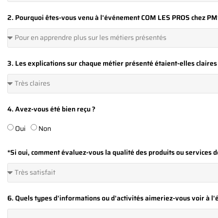
2. Pourquoi êtes-vous venu à l'événement COM LES PROS chez P
3. Les explications sur chaque métier présenté étaient-elles claires
4. Avez-vous été bien reçu ?
Oui
Non
*Si oui, comment évaluez-vous la qualité des produits ou services
6. Quels types d'informations ou d'activités aimeriez-vous voir à