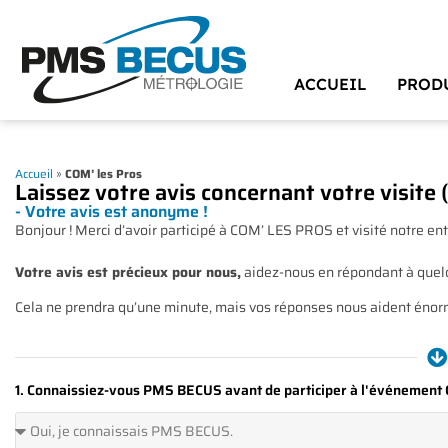
ACCUEIL
PROD
Accueil
»
COM’ les Pros
Laissez votre avis concernant votre visite (
- Votre avis est anonyme !
Bonjour ! Merci d’avoir participé à COM’ LES PROS et visité notre ent
Votre avis est précieux pour nous,
aidez-nous en répondant à quel
Cela ne prendra qu’une minute, mais vos réponses nous aident éno
1. Connaissiez-vous PMS BECUS avant de participer à l'événemen