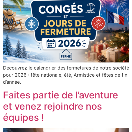
Découvrez le calendrier des fermetures de notre société
pour 2026 : fête nationale, été, Armistice et fêtes de fin
d’année.
Faites partie de l’aventure
et venez rejoindre nos
équipes !