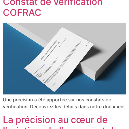
Constat de vérification
COFRAC
Une précision a été apportée sur nos constats de
vérification. Découvrez les détails dans notre document.
La précision au cœur de