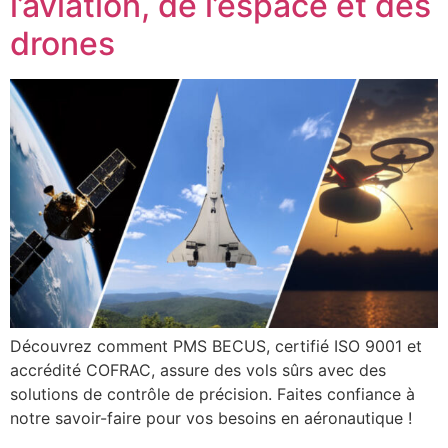
l’aviation, de l’espace et des
drones
Découvrez comment PMS BECUS, certifié ISO 9001 et
accrédité COFRAC, assure des vols sûrs avec des
solutions de contrôle de précision. Faites confiance à
notre savoir-faire pour vos besoins en aéronautique !