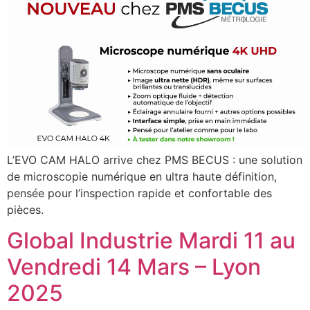
L’EVO CAM HALO arrive chez PMS BECUS : une solution
de microscopie numérique en ultra haute définition,
pensée pour l’inspection rapide et confortable des
pièces.
Global Industrie Mardi 11 au
Vendredi 14 Mars – Lyon
2025