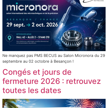
Ne manquez pas PMS BECUS au Salon Micronora du 29
septembre au 02 octobre à Besançon !
Congés et jours de
fermeture 2026 : retrouvez
toutes les dates