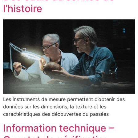
l’histoire
Les instruments de mesure permettent d’obtenir des
données sur les dimensions, la texture et les
caractéristiques des découvertes du passées
Information technique –