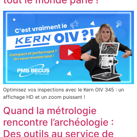
Optimisez vos inspections avec le Kern OIV 345 : un
affichage HD et un zoom puissant !
Quand la métrologie
rencontre l’archéologie :
Des outils au service de