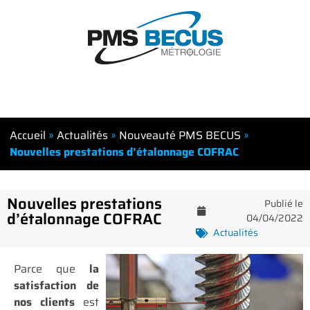
Accueil
»
Actualités
»
Nouveauté PMS BECUS
»
Nouvelles prestations d’étalonnage COFRAC
Nouvelles prestations
Publié le
d’étalonnage COFRAC
04/04/2022
Actualités
Parce que
la
satisfaction de
nos clients
est