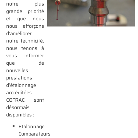
notre plus
grande priorité
et que nous
nous efforçons
d’améliorer
notre technicité,
nous tenons à
vous informer
que de
nouvelles
prestations
d’étalonnage
accréditées
COFRAC sont
désormais
disponibles :
Etalonnage
Comparateurs