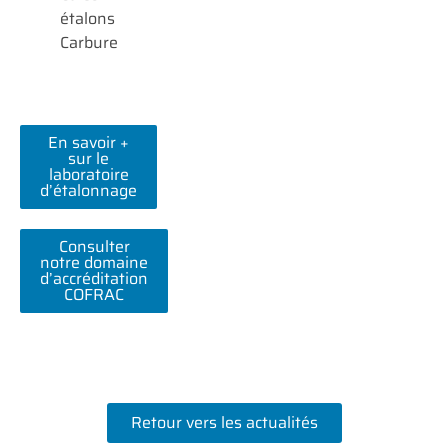
étalons
Carbure
En savoir +
sur le
laboratoire
d’étalonnage
Consulter
notre domaine
d’accréditation
COFRAC
Retour vers les actualités